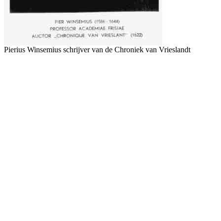
Pierius Winsemius schrijver van de Chroniek van Vrieslandt