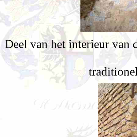
Deel van het interieur van
traditione