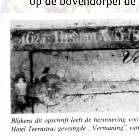
op de bovendorpel de 