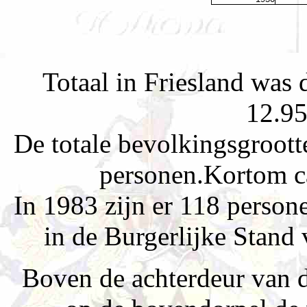
Totaal in Friesland was
12.95
De totale bevolkingsgroott
personen.Kortom c
In 1983 zijn er 118 perso
in de Burgerlijke Stand
Boven de achterdeur van 