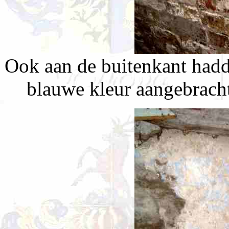
Ook aan de buitenkant hadd
blauwe kleur aangebracht