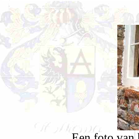
Een foto van 