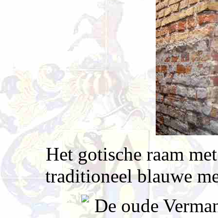
Het gotische raam met
traditioneel blauwe m