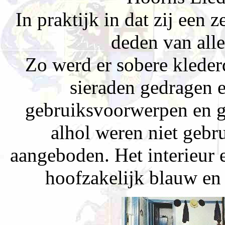
In praktijk in dat zij een 
deden van alle
Zo werd er sobere kleder
sieraden gedragen e
gebruiksvoorwerpen en g
alhol weren niet gebr
aangeboden. Het interieur
hoofzakelijk blauw en